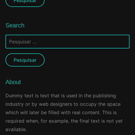
Search
Pesquisar
por:
About
Dummy text is text that is used in the publishing
industry or by web designers to occupy the space
which will later be filled with real content. This is
required when, for example, the final text is not yet
available.