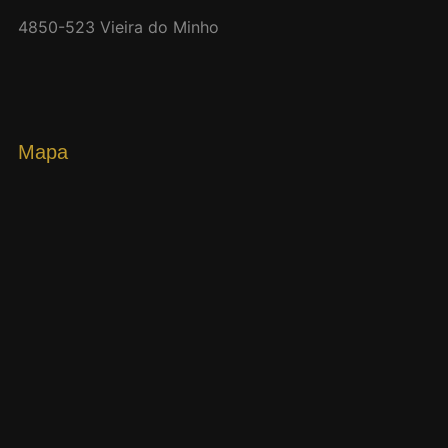
4850-523 Vieira do Minho
Mapa