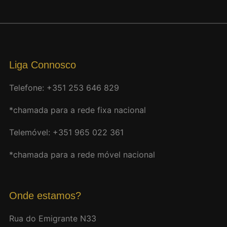
Liga Connosco
Telefone: +351 253 646 829
*chamada para a rede fixa nacional
Telemóvel: +351 965 022 361
*chamada para a rede móvel nacional
Onde estamos?
Rua do Emigrante N33