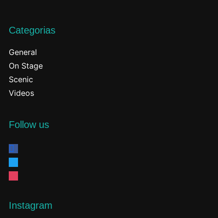
Categorias
General
On Stage
Scenic
Videos
Follow us
facebook
twitter
instagram
Instagram