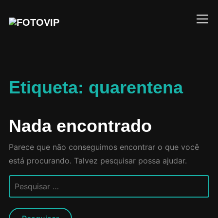
Info
Etiqueta:
quarentena
Nada encontrado
Parece que não conseguimos encontrar o que você
está procurando. Talvez pesquisar possa ajudar.
Pesquisar
por: