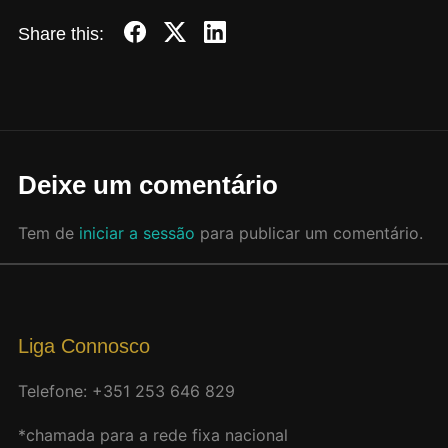
Share this:
Deixe um comentário
Tem de
iniciar a sessão
para publicar um comentário.
Liga Connosco
Telefone: +351 253 646 829
*chamada para a rede fixa nacional