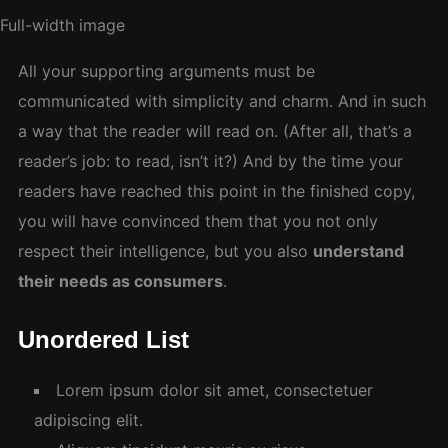
Full-width image
All your supporting arguments must be
communicated with simplicity and charm. And in such
a way that the reader will read on. (After all, that’s a
reader’s job: to read, isn’t it?) And by the time your
readers have reached this point in the finished copy,
you will have convinced them that you not only
respect their intelligence, but you also
understand
their needs as consumers
.
Unordered List
Lorem ipsum dolor sit amet, consectetuer
adipiscing elit.