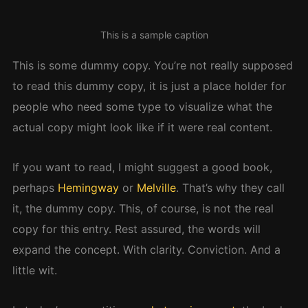
This is a sample caption
This is some dummy copy. You’re not really supposed
to read this dummy copy, it is just a place holder for
people who need some type to visualize what the
actual copy might look like if it were real content.
If you want to read, I might suggest a good book,
perhaps
Hemingway
or
Melville
. That’s why they call
it, the dummy copy. This, of course, is not the real
copy for this entry. Rest assured, the words will
expand the concept. With clarity. Conviction. And a
little wit.