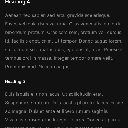
Heading 4
Aenean nec sapien sed arcu gravida scelerisque.
Fusce vehicula risus vel urna. Cras venenatis leo id dui
bibendum pretium. Cras sem sem, pretium vel, cursus
id, facilisis eget, enim. Ut tempor. Donec augue lorem,
sollicitudin sed, mattis quis, egestas at, risus. Praesent
tempus orci in massa. Integer tempor ornare velit.
Proin euismod. Nunc in augue.
Heading 5
Duis iaculis elit non lacus. Ut sollicitudin erat.
Suspendisse potenti. Duis iaculis pharetra lacus. Fusce
ac magna. Duis et ante et libero rutrum sagittis.
Vivamus consectetur. Integer in eros. Donec at purus.