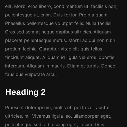
elit. Morbi eros libero, condimentum ut, facilisis non,
pellentesque ut, enim. Duis tortor. Proin a quam.
Phasellus pellentesque volutpat felis. Nulla facilisi.
Cras sed sem at neque dapibus ultricies. Aliquam
placerat pellentesque metus. Morbi ac dui non nibh
pretium lacinia. Curabitur vitae elit quis tellus
tincidunt aliquet. Aliquam id ligula vel eros lobortis
interdum. Aliquam in mauris. Etiam et turpis. Donec
faucibus vulputate arcu.
Heading 2
Praesent dolor ipsum, mollis et, porta vel, auctor
ultricies, mi. Vivamus ligula leo, ullamcorper eget,
pellentesque sed, adipiscing eget, ipsum. Duis