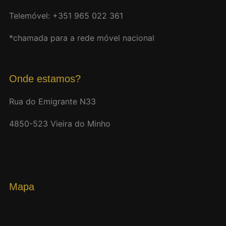
Telemóvel: +351 965 022 361
*chamada para a rede móvel nacional
Onde estamos?
Rua do Emigrante N33
4850-523 Vieira do Minho
Mapa