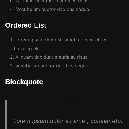
Aliquam tincidunt mauris eu risus.
Vestibulum auctor dapibus neque.
Ordered List
Lorem ipsum dolor sit amet, consectetuer
adipiscing elit.
Aliquam tincidunt mauris eu risus.
Vestibulum auctor dapibus neque.
Blockquote
Lorem ipsum dolor sit amet, consectetur