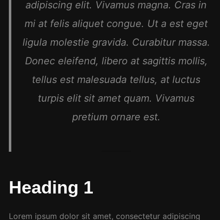
adipiscing elit. Vivamus magna. Cras in
mi at felis aliquet congue. Ut a est eget
ligula molestie gravida. Curabitur massa.
Donec eleifend, libero at sagittis mollis,
tellus est malesuada tellus, at luctus
turpis elit sit amet quam. Vivamus
pretium ornare est.
Heading 1
Lorem ipsum dolor sit amet, consectetur adipiscing