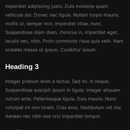
imperdiet adipiscing justo. Duis molestie quam
vehicula dui. Donec nec ligula. Nullam turpis mauris,
mollis ut, semper non, imperdiet vitae, nunc.
Suspendisse diam diam, rhoncus in, imperdiet eget,
iaculis nec, nibh. Proin commodo risus quis velit. Nam
sodales massa ut ipsum. Curabitur ipsum.
Heading 3
Integer pretium enim a lectus. Sed mi. In neque.
Suspendisse suscipit ipsum in ligula. Integer aliquam
rutrum ante. Pellentesque ligula. Duis mauris. Nunc
volutpat mi non lorem. Cras eros. Vestibulum vel nisi.
Aenean nec nibh sed orci imperdiet tempor.